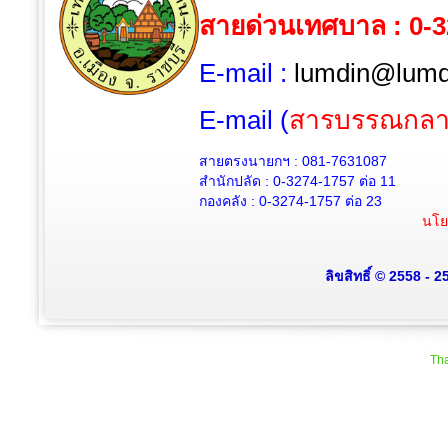
สายด่วนเทศบาล : 0-
E-mail :
lumdin@lumdi
E-mail (
สารบรรณกลา
สายตรงนายกฯ : 081-7631087
สำนักปลัด :
0-3274-1757
ต่อ 11
กองคลัง :
0-3274-1757
ต่อ 23
นโย
ลิขสิทธิ์ © 2558 - 
Tha