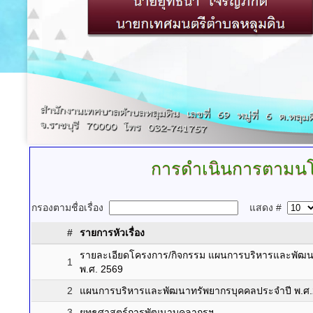
การดำเนินการตามนโ
กรองตามชื่อเรื่อง
แสดง #
#
รายการหัวเรื่อง
รายละเอียดโครงการ/กิจกรรม แผนการบริหารและพัฒ
1
พ.ศ. 2569
2
แผนการบริหารและพัฒนาทรัพยากรบุคคลประจำปี พ.ศ
3
ยุทธศาสตร์การพัฒนาบุคลากรฯ