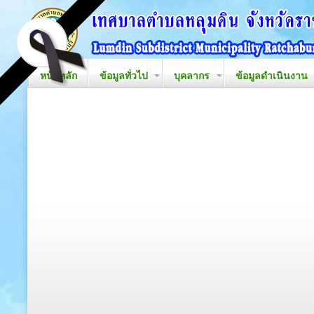
หน้าหลัก
ข้อมูลทั่วไป
บุคลากร
ข้อมูลดำเนินงาน