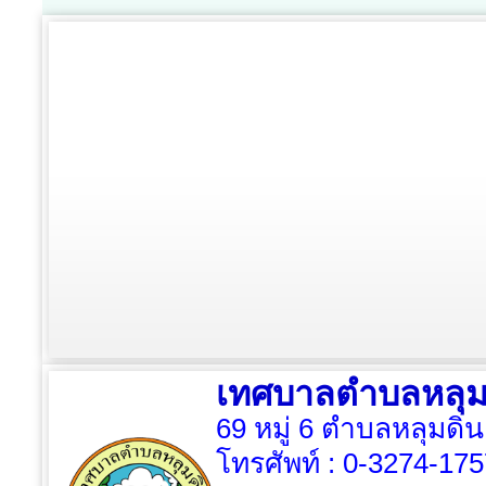
เทศบาลตำบลหลุม
69 หมู่ 6 ตำบลหลุมดิน
โทรศัพท์ :
0-3274-175