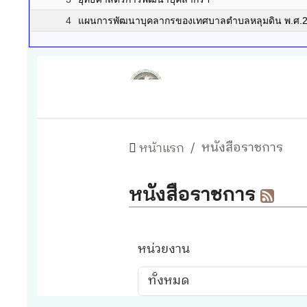
4
แผนการพัฒนาบุคลากรของเทศบาลตำบลหลุมดิน พ.ศ.