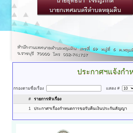
ประกาศฯแจ้งกำห
กรองตามชื่อเรื่อง
แสดง #
#
รายการหัวเรื่อง
1
ประกาศฯเรื่องกำหนดการขอรับคืนเงินประกันสัญญา