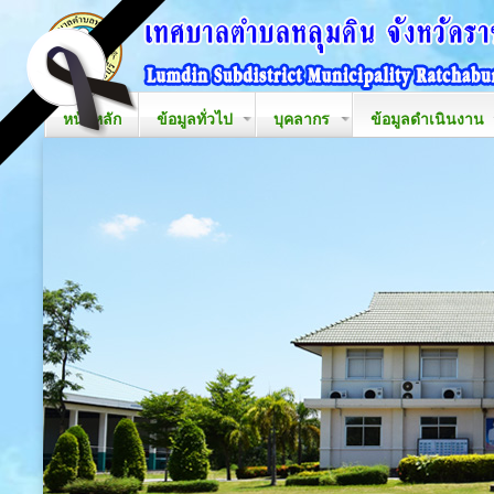
หน้าหลัก
ข้อมูลทั่วไป
บุคลากร
ข้อมูลดำเนินงาน