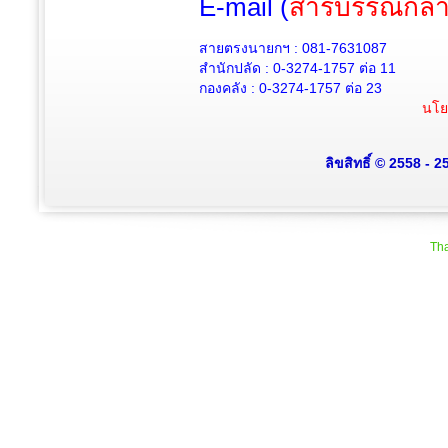
E-mail (
สารบรรณกลา
สายตรงนายกฯ : 081-7631087
สำนักปลัด :
0-3274-1757
ต่อ 11
กองคลัง :
0-3274-1757
ต่อ 23
นโย
ลิขสิทธิ์ © 2558 - 
Tha