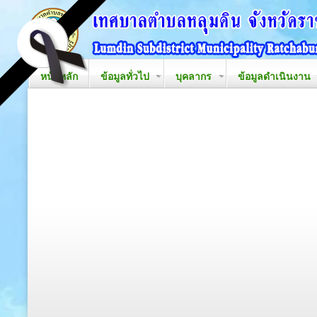
หน้าหลัก
ข้อมูลทั่วไป
บุคลากร
ข้อมูลดำเนินงาน