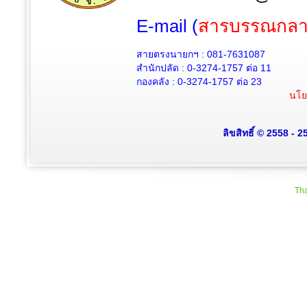
E-mail (
สารบรรณกลา
สายตรงนายกฯ : 081-7631087
สำนักปลัด :
0-3274-1757
ต่อ 11
กองคลัง :
0-3274-1757
ต่อ 23
นโย
ลิขสิทธิ์ © 2558 - 
Tha