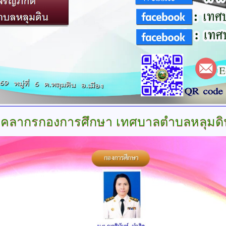
ุคลากรกองการศึกษา เทศบาลตำบลหลุมดิ