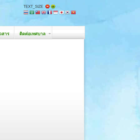
TEXT_SIZE
าวสาร
ติดต่อเทศบาล