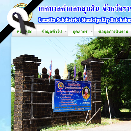
หน้าหลัก
ข้อมูลทั่วไป
บุคลากร
ข้อมูลดำเนินงาน